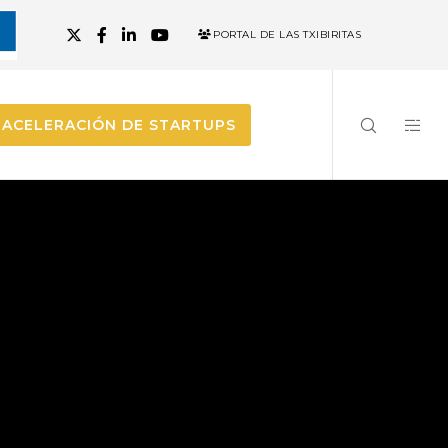
PORTAL DE LAS TXIBIRITAS
ACELERACIÓN DE STARTUPS