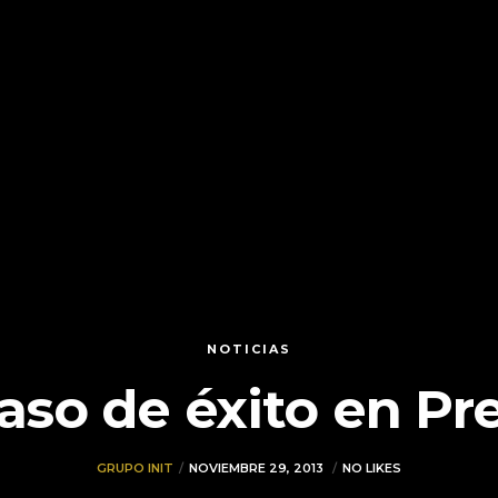
NOTICIAS
caso de éxito en Pr
GRUPO INIT
NOVIEMBRE 29, 2013
NO LIKES