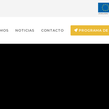
EMOS
NOTICIAS
CONTACTO
PROGRAMA DE 