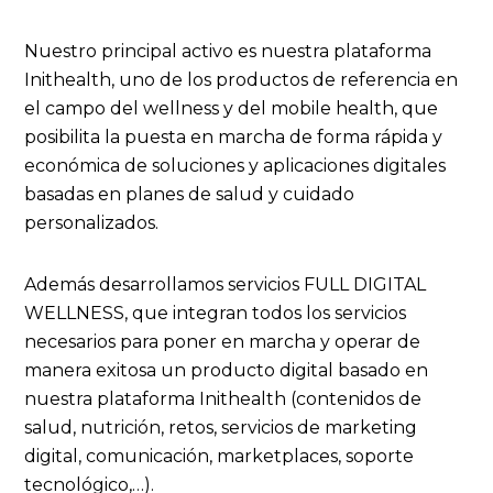
Nuestro principal activo es nuestra plataforma
Inithealth, uno de los productos de referencia en
el campo del wellness y del mobile health, que
posibilita la puesta en marcha de forma rápida y
económica de soluciones y aplicaciones digitales
basadas en planes de salud y cuidado
personalizados.
Además desarrollamos servicios FULL DIGITAL
WELLNESS, que integran todos los servicios
necesarios para poner en marcha y operar de
manera exitosa un producto digital basado en
nuestra plataforma Inithealth (contenidos de
salud, nutrición, retos, servicios de marketing
digital, comunicación, marketplaces, soporte
tecnológico,…).