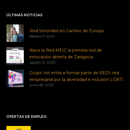
ÚLTIMAS NOTICIAS
Red Sororidad en Camino de Europa
febrero 7, 2024
Nace la Red MEIC la primera red de
innovación abierta de Zaragoza
agosto 31, 2023
Grupo Init entra a formar parte de REDI, red
empresarial por la diversidad e inclusión LGBTI
junio 28, 2023
OFERTAS DE EMPLEO