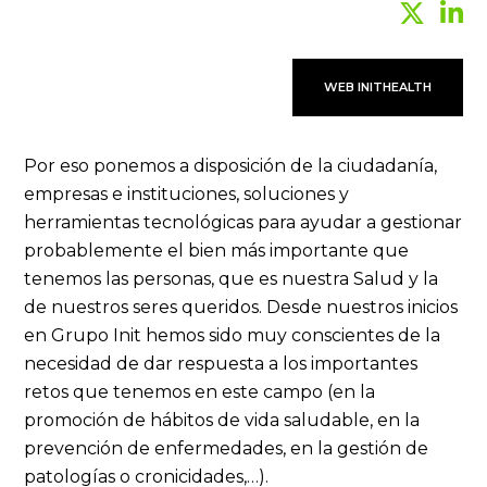
WEB INITHEALTH
Por eso ponemos a disposición de la ciudadanía,
empresas e instituciones, soluciones y
herramientas tecnológicas para ayudar a gestionar
probablemente el bien más importante que
tenemos las personas, que es nuestra Salud y la
de nuestros seres queridos. Desde nuestros inicios
en Grupo Init hemos sido muy conscientes de la
necesidad de dar respuesta a los importantes
retos que tenemos en este campo (en la
promoción de hábitos de vida saludable, en la
prevención de enfermedades, en la gestión de
patologías o cronicidades,…).