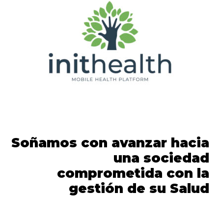
Soñamos con avanzar hacia
una sociedad
comprometida con la
gestión de su Salud