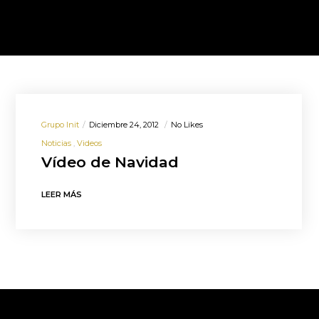
Grupo Init
Diciembre 24, 2012
No Likes
Noticias
Videos
Vídeo de Navidad
LEER MÁS