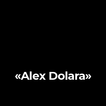
«Alex Dolara»