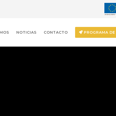
EMOS
NOTICIAS
CONTACTO
PROGRAMA DE 