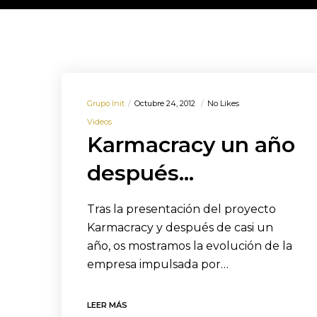
Grupo Init
Octubre 24, 2012
No Likes
Videos
Karmacracy un año
después…
Tras la presentación del proyecto
Karmacracy y después de casi un
año, os mostramos la evolución de la
empresa impulsada por…
LEER MÁS