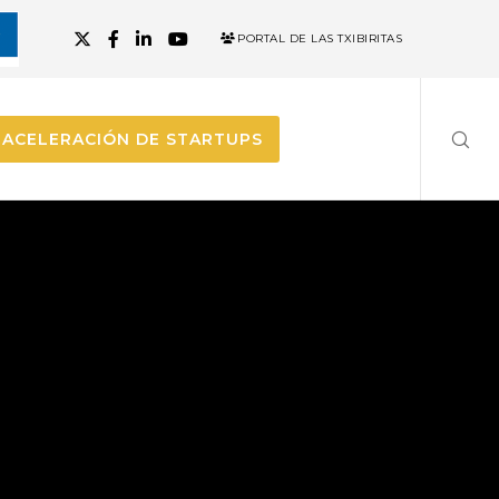
PORTAL DE LAS TXIBIRITAS
ACELERACIÓN DE STARTUPS