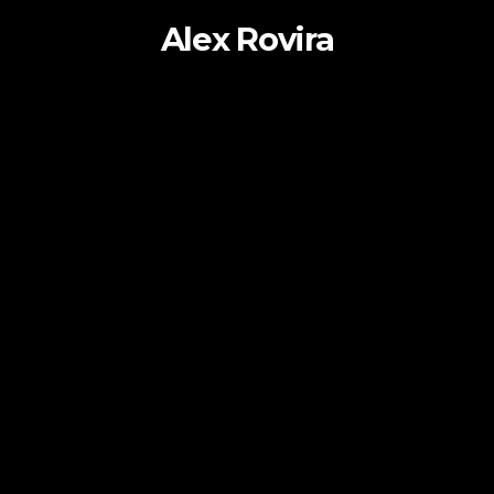
Alex Rovira