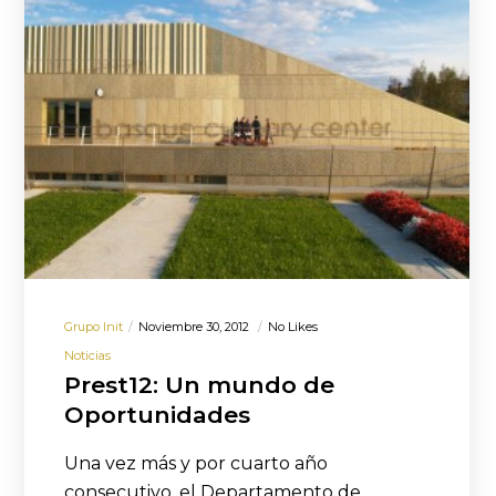
Grupo Init
Noviembre 30, 2012
No Likes
Noticias
Prest12: Un mundo de
Oportunidades
Una vez más y por cuarto año
consecutivo, el Departamento de