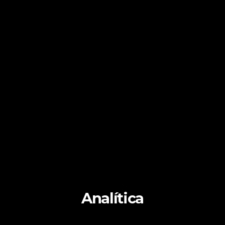
Analítica