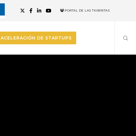
PORTAL DE LAS TXIBIRITAS
ACELERACIÓN DE STARTUPS