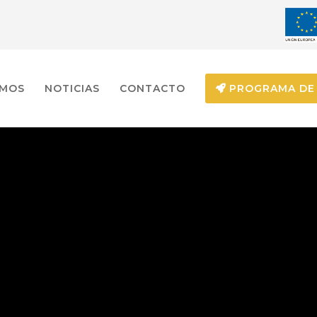
EMOS
NOTICIAS
CONTACTO
PROGRAMA DE 