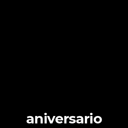
aniversario