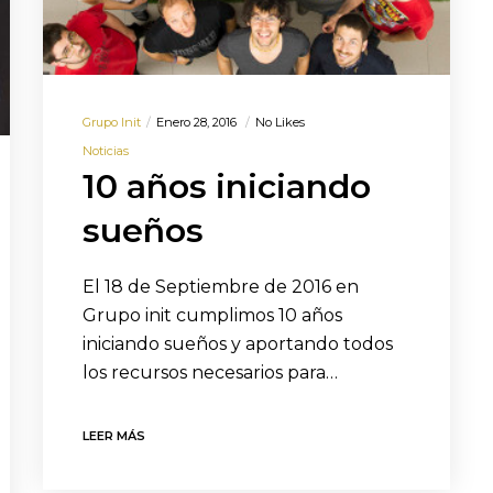
Grupo Init
Enero 28, 2016
No Likes
Noticias
10 años iniciando
sueños
El 18 de Septiembre de 2016 en
Grupo init cumplimos 10 años
iniciando sueños y aportando todos
los recursos necesarios para…
LEER MÁS