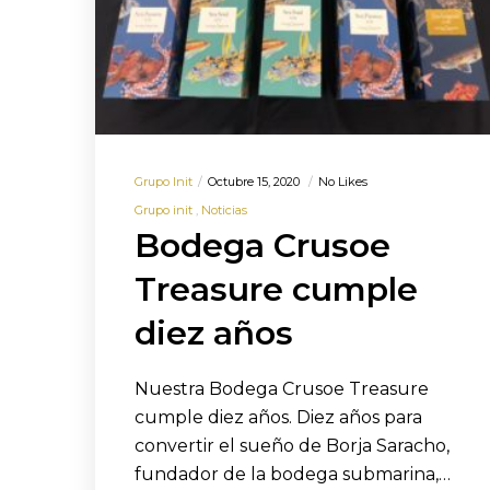
Grupo Init
Octubre 15, 2020
No Likes
Grupo init
Noticias
Bodega Crusoe
Treasure cumple
diez años
Nuestra Bodega Crusoe Treasure
cumple diez años. Diez años para
convertir el sueño de Borja Saracho,
fundador de la bodega submarina,…