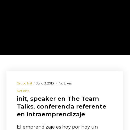
Grupo Init
Julio 3, 2013
No Likes
Noticias
init, speaker en The Team
Talks, conferencia referente
en intraemprendizaje
El emprendizaje es hoy por hoy un