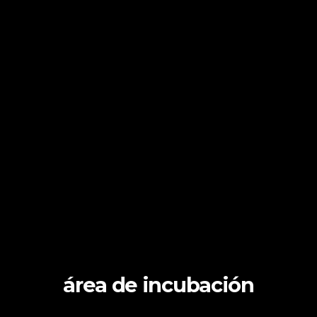
área de incubación