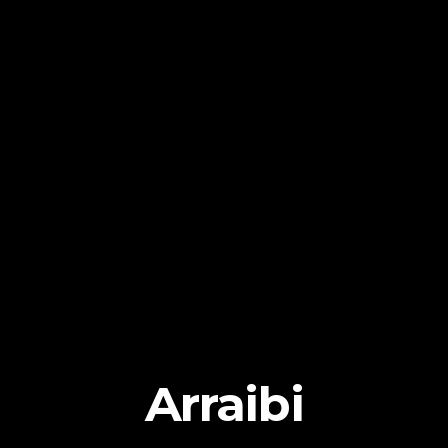
Arraibi