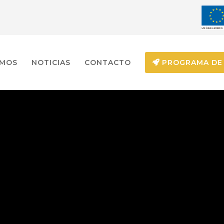
EMOS
NOTICIAS
CONTACTO
PROGRAMA DE 