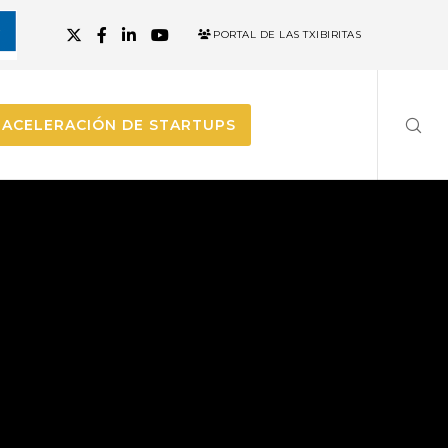
PORTAL DE LAS TXIBIRITAS
ACELERACIÓN DE STARTUPS