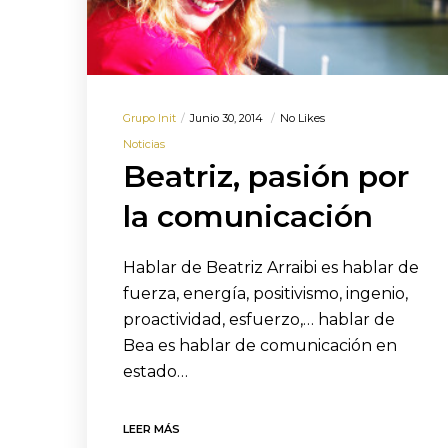
Grupo Init
Junio 30, 2014
No Likes
Noticias
Beatriz, pasión por
la comunicación
Hablar de Beatriz Arraibi es hablar de
fuerza, energía, positivismo, ingenio,
proactividad, esfuerzo,… hablar de
Bea es hablar de comunicación en
estado…
LEER MÁS