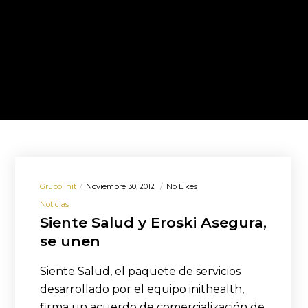
Grupo Init
Noviembre 30, 2012
No Likes
Noticias
Siente Salud y Eroski Asegura,
se unen
Siente Salud, el paquete de servicios
desarrollado por el equipo inithealth,
firma un acuerdo de comercialización de