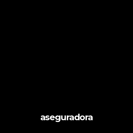
aseguradora