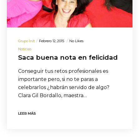
Grupo Init
Febrero 12, 2015
No Likes
Noticias
Saca buena nota en felicidad
Conseguir tus retos profesionales es
importante pero, si no te paras a
celebrarlos ¿habrán servido de algo?
Clara Gil Bordallo, maestra…
LEER MÁS