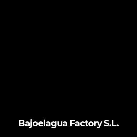
Bajoelagua Factory S.L.