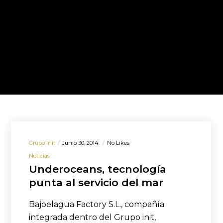
Grupo Init
Junio 30, 2014
No Likes
Noticias
Underoceans, tecnología
punta al servicio del mar
Bajoelagua Factory S.L., compañía
integrada dentro del Grupo init,