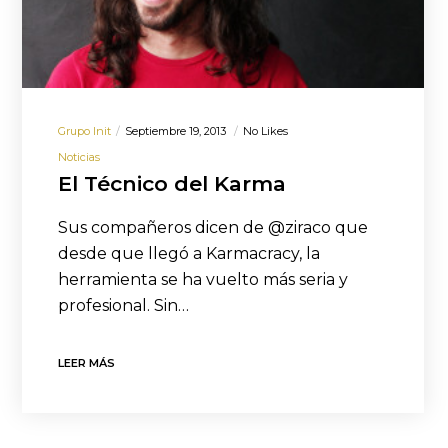
Grupo Init
Septiembre 19, 2013
No Likes
Noticias
El Técnico del Karma
Sus compañeros dicen de @ziraco que
desde que llegó a Karmacracy, la
herramienta se ha vuelto más seria y
profesional. Sin…
LEER MÁS