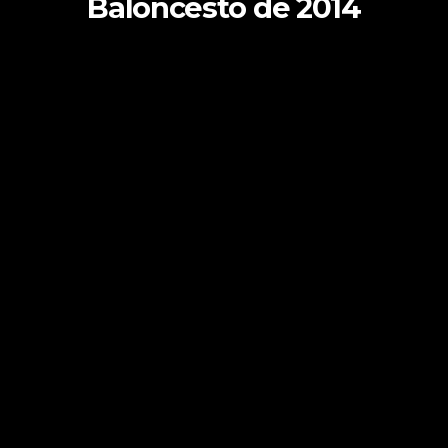
Baloncesto de 2014