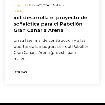
Grupo Init
Febrero 26, 2014
No Likes
Noticias
init desarrolla el proyecto de
señalética para el Pabellón
Gran Canaria Arena
En su fase final de construcción y a las
puertas de la inauguración del Pabellón
Gran Canaria Arena (prevista para
marzo…
LEER MÁS