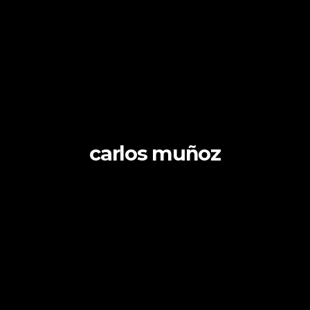
carlos muñoz