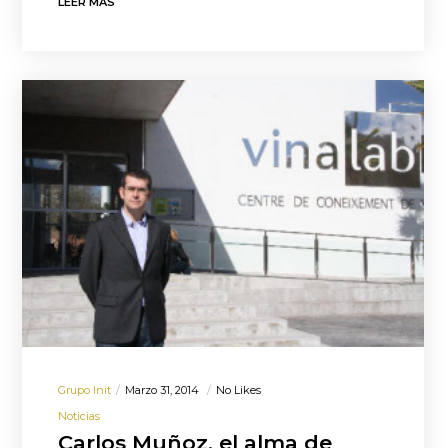
LEER MÁS
Grupo Init
Marzo 31, 2014
No Likes
Noticias
Carlos Muñoz, el alma de