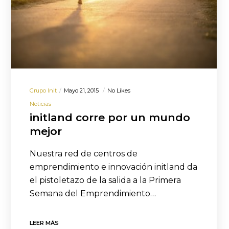
Grupo Init
Mayo 21, 2015
No Likes
Noticias
initland corre por un mundo
mejor
Nuestra red de centros de
emprendimiento e innovación initland da
el pistoletazo de la salida a la Primera
Semana del Emprendimiento…
LEER MÁS