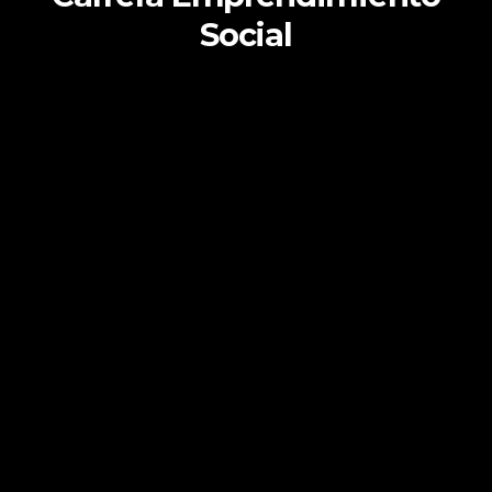
Social