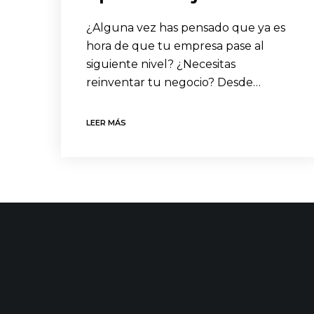
¿Alguna vez has pensado que ya es
hora de que tu empresa pase al
siguiente nivel? ¿Necesitas
reinventar tu negocio? Desde…
LEER MÁS
CONTACTO
ÚLTIMAS