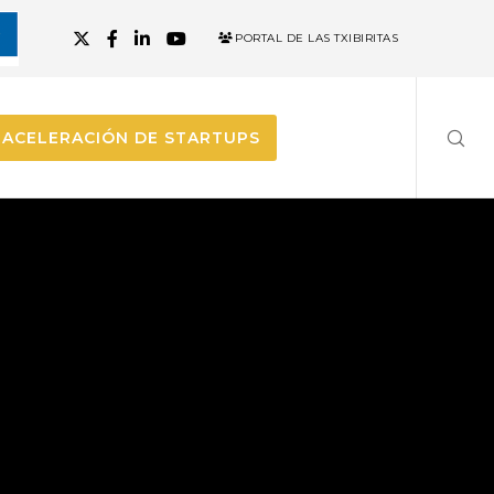
PORTAL DE LAS TXIBIRITAS
ACELERACIÓN DE STARTUPS