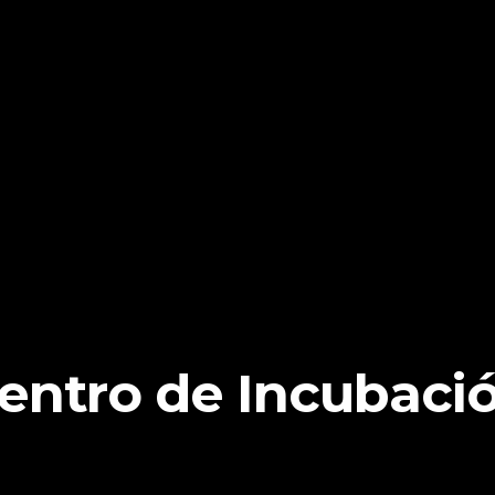
entro de Incubaci