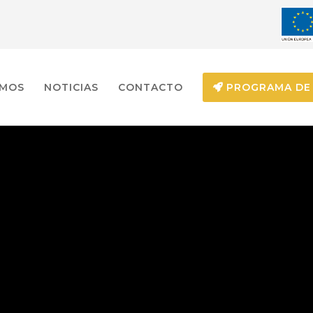
EMOS
NOTICIAS
CONTACTO
PROGRAMA DE 