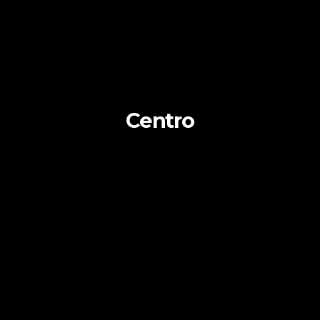
Centro