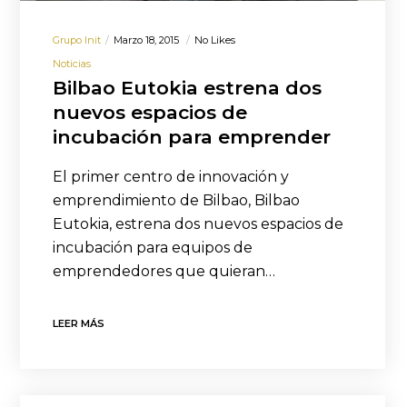
Grupo Init
Marzo 18, 2015
No Likes
Noticias
Bilbao Eutokia estrena dos
nuevos espacios de
incubación para emprender
El primer centro de innovación y
emprendimiento de Bilbao, Bilbao
Eutokia, estrena dos nuevos espacios de
incubación para equipos de
emprendedores que quieran…
LEER MÁS