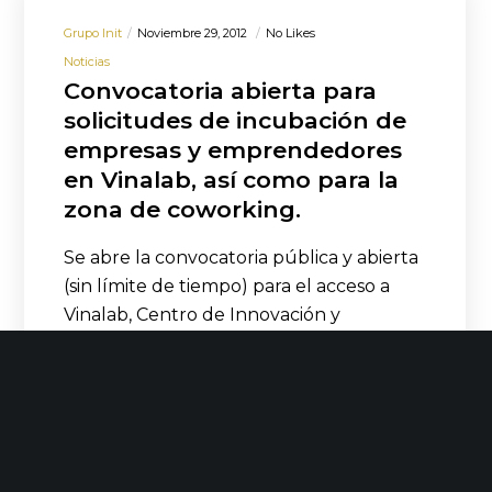
Grupo Init
Noviembre 29, 2012
No Likes
Noticias
Convocatoria abierta para
solicitudes de incubación de
empresas y emprendedores
en Vinalab, así como para la
zona de coworking.
Se abre la convocatoria pública y abierta
(sin límite de tiempo) para el acceso a
Vinalab, Centro de Innovación y
Emprendimiento, a…
LEER MÁS