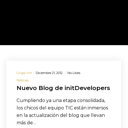
Grupo Init
Diciembre 21, 2012
No Likes
Noticias
Nuevo Blog de initDevelopers
Cumpliendo ya una etapa consolidada,
los chicos del equipo TIC están inmersos
en la actualización del blog que llevan
más de…