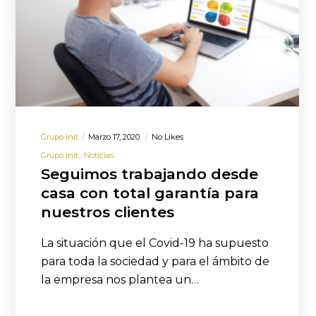
Grupo Init
Marzo 17, 2020
No Likes
Grupo init
Noticias
Seguimos trabajando desde
casa con total garantía para
nuestros clientes
La situación que el Covid-19 ha supuesto
para toda la sociedad y para el ámbito de
la empresa nos plantea un…