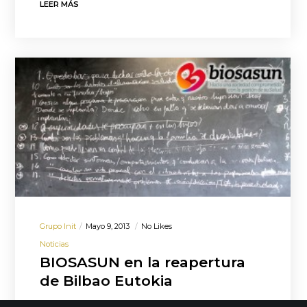
LEER MÁS
Grupo Init
Mayo 9, 2013
No Likes
Noticias
BIOSASUN en la reapertura
de Bilbao Eutokia