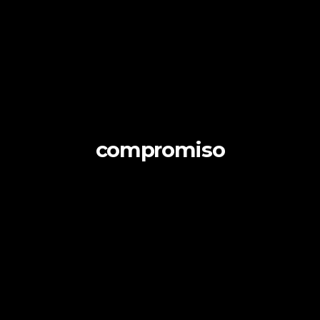
compromiso