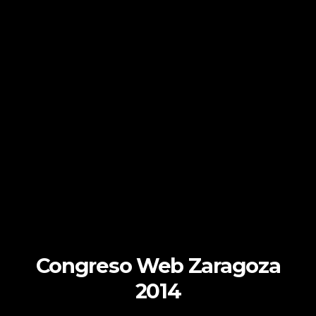
Congreso Web Zaragoza
2014