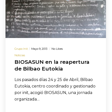
Grupo Init
Mayo 9, 2013
No Likes
Noticias
BIOSASUN en la reapertura
de Bilbao Eutokia
Los pasados días 24 y 25 de Abril, Bilbao
Eutokia, centro coordinado y gestionado
por init, acogió BIOSASUN, una jornada
organizada…