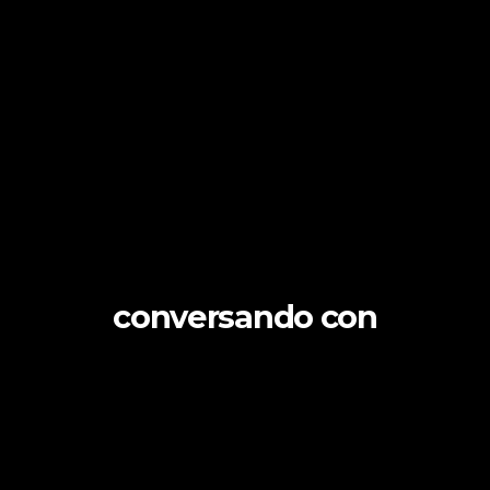
conversando con