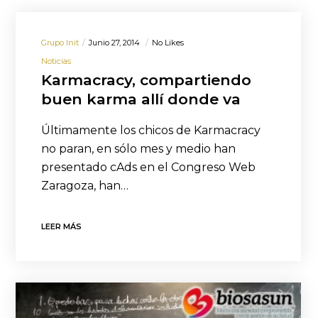
Grupo Init
Junio 27, 2014
No Likes
Noticias
Karmacracy, compartiendo
buen karma allí donde va
Últimamente los chicos de Karmacracy
no paran, en sólo mes y medio han
presentado cAds en el Congreso Web
Zaragoza, han…
LEER MÁS