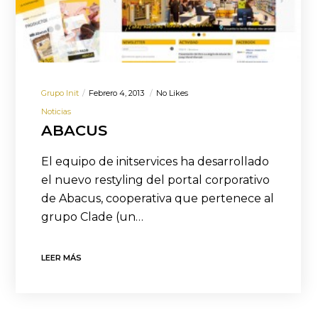
Grupo Init
Febrero 4, 2013
No Likes
Noticias
ABACUS
El equipo de initservices ha desarrollado
el nuevo restyling del portal corporativo
de Abacus, cooperativa que pertenece al
grupo Clade (un…
LEER MÁS