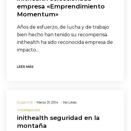
empresa «Emprendimiento
Momentum»
Años de esfuerzo, de lucha y de trabajo
bien hecho han tenido su recompensa.
inithealth ha sido reconocida empresa de
impacto…
LEER MÁS
Grupo Init
Marzo 31, 2014
No Likes
Uncategorized
inithealth seguridad en la
montaña