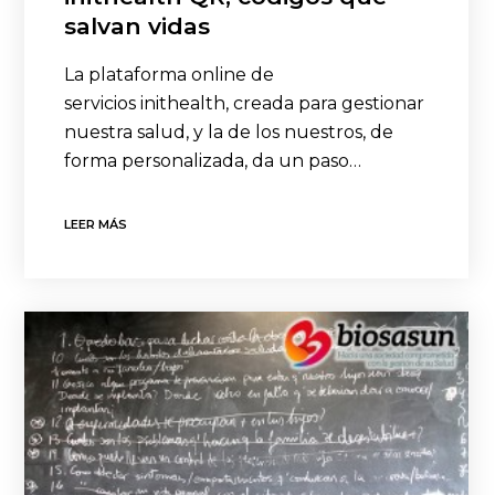
salvan vidas
La plataforma online de
servicios inithealth, creada para gestionar
nuestra salud, y la de los nuestros, de
forma personalizada, da un paso…
LEER MÁS