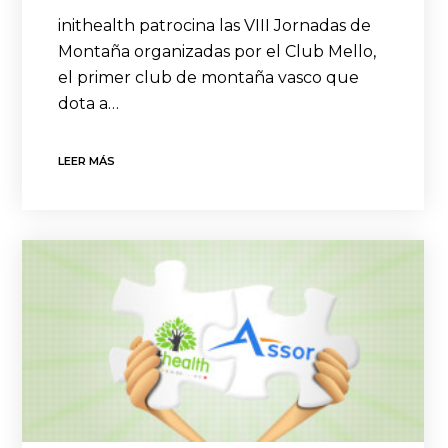
inithealth patrocina las VIII Jornadas de
Montaña organizadas por el Club Mello,
el primer club de montaña vasco que
dota a…
LEER MÁS