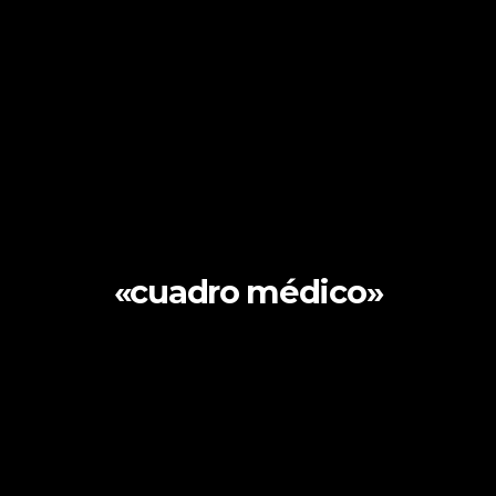
«cuadro médico»