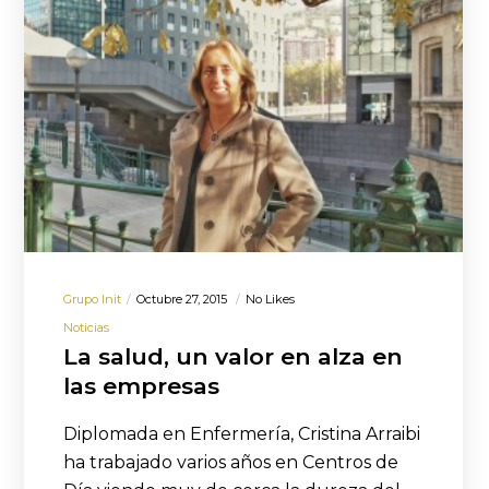
Grupo Init
Octubre 27, 2015
No Likes
Noticias
La salud, un valor en alza en
las empresas
Diplomada en Enfermería, Cristina Arraibi
ha trabajado varios años en Centros de