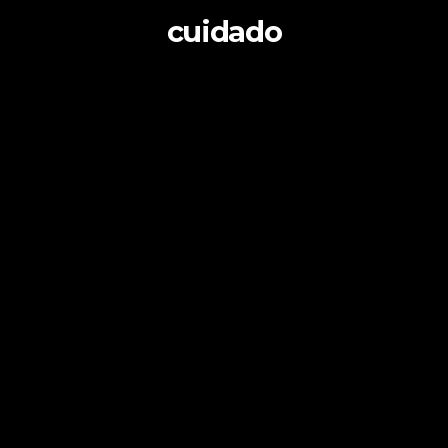
cuidado