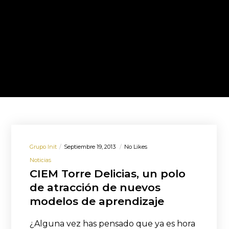
Grupo Init
Septiembre 19, 2013
No Likes
Noticias
CIEM Torre Delicias, un polo
de atracción de nuevos
modelos de aprendizaje
¿Alguna vez has pensado que ya es hora