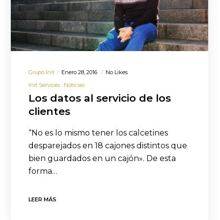
Grupo Init
Enero 28, 2016
No Likes
Init Services
Noticias
Los datos al servicio de los
clientes
“No es lo mismo tener los calcetines
desparejados en 18 cajones distintos que
bien guardados en un cajón». De esta
forma…
LEER MÁS