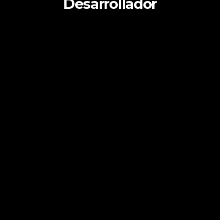
Desarrollador