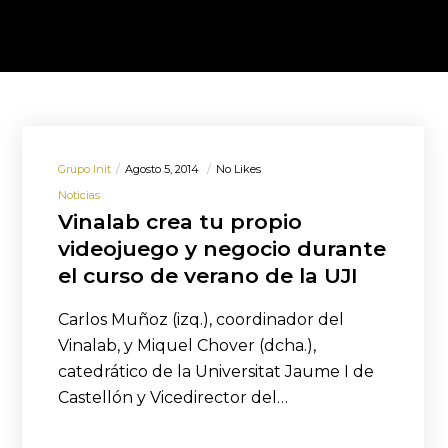
Grupo Init
Agosto 5, 2014
No Likes
Noticias
Vinalab crea tu propio
videojuego y negocio durante
el curso de verano de la UJI
Carlos Muñoz (izq.), coordinador del
Vinalab, y Miquel Chover (dcha.),
catedrático de la Universitat Jaume I de
Castellón y Vicedirector del…