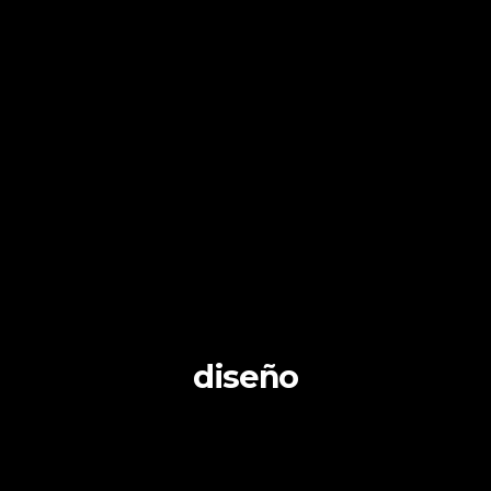
diseño