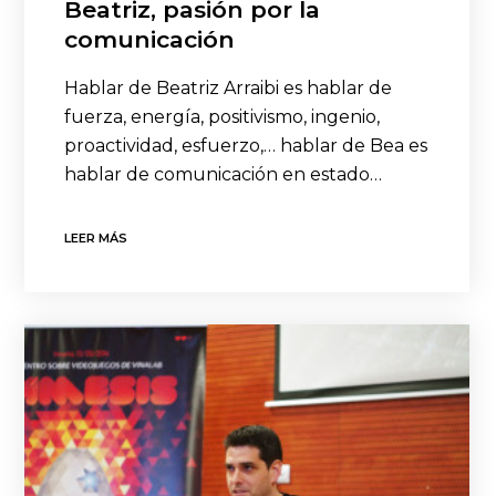
Beatriz, pasión por la
comunicación
Hablar de Beatriz Arraibi es hablar de
fuerza, energía, positivismo, ingenio,
proactividad, esfuerzo,… hablar de Bea es
hablar de comunicación en estado…
LEER MÁS