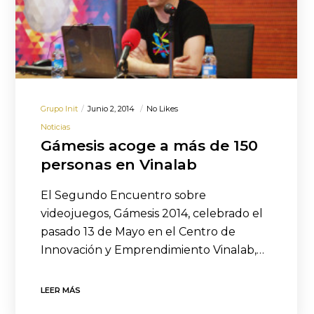
Grupo Init
Junio 2, 2014
No Likes
Noticias
Gámesis acoge a más de 150
personas en Vinalab
El Segundo Encuentro sobre
videojuegos, Gámesis 2014, celebrado el
pasado 13 de Mayo en el Centro de
Innovación y Emprendimiento Vinalab,…
LEER MÁS