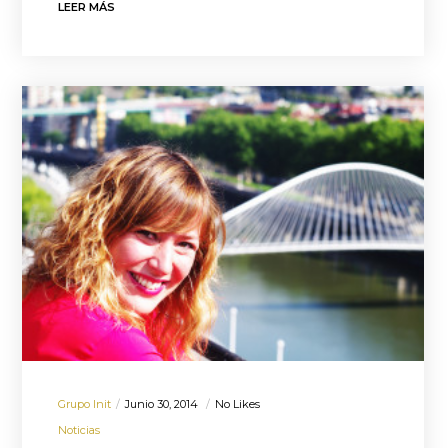
LEER MÁS
Grupo Init
Junio 30, 2014
No Likes
Noticias