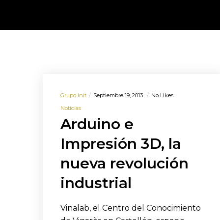
Grupo Init
Septiembre 19, 2013
No Likes
Noticias
Arduino e
Impresión 3D, la
nueva revolución
industrial
Vinalab, el Centro del Conocimiento