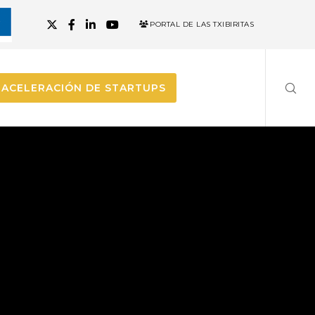
PORTAL DE LAS TXIBIRITAS
ACELERACIÓN DE STARTUPS