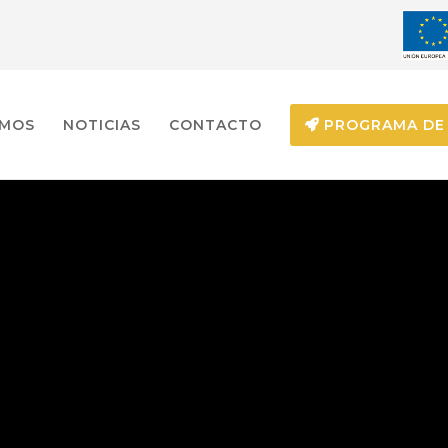
EMOS
NOTICIAS
CONTACTO
PROGRAMA DE 