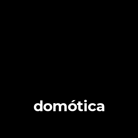
domótica