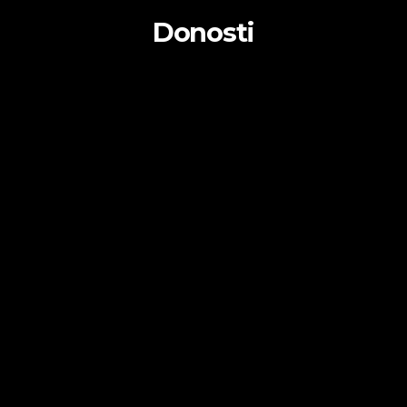
Donosti