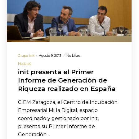
Grupo Init
Agosto 9, 2013
No Likes
Noticias
init presenta el Primer
Informe de Generación de
Riqueza realizado en España
CIEM Zaragoza, el Centro de Incubación
Empresarial Milla Digital, espacio
coordinado y gestionado por init,
presenta su Primer Informe de
Generación…