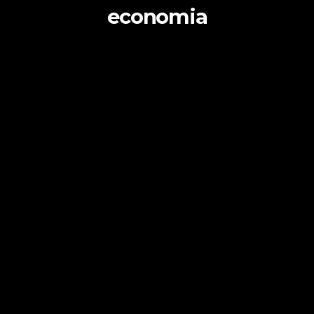
economia