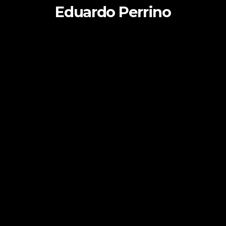
Eduardo Perrino