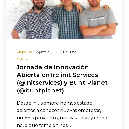
Grupo Init
Agosto 27, 2012
No Likes
Noticias
Jornada de Innovación
Abierta entre init Services
(@initservices) y Bunt Planet
(@buntplanet)
Desde init siempre hemos estado
abiertos a conocer nuevas empresas,
nuevos proyectos, nuevas ideas y cómo
no, a que también nos…