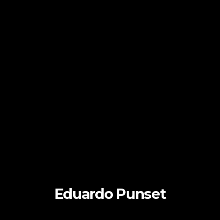
Eduardo Punset