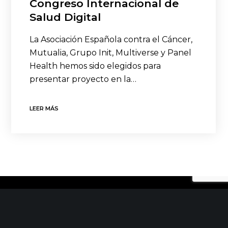
Congreso Internacional de
Salud Digital
La Asociación Española contra el Cáncer,
Mutualia, Grupo Init, Multiverse y Panel
Health hemos sido elegidos para
presentar proyecto en la…
LEER MÁS
CONTACTO