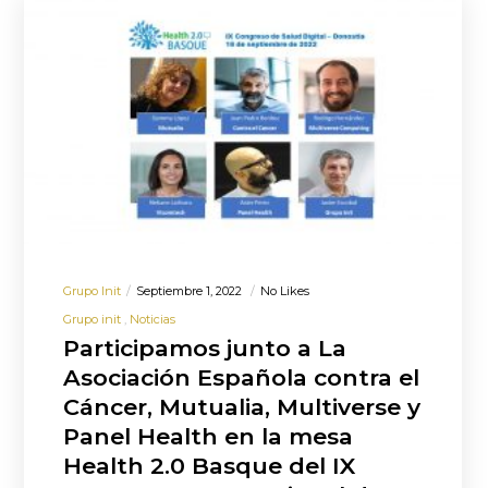
Grupo Init
Septiembre 1, 2022
No Likes
Grupo init
Noticias
Participamos junto a La
Asociación Española contra el
Cáncer, Mutualia, Multiverse y
Panel Health en la mesa
Health 2.0 Basque del IX