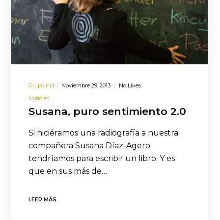
Grupo Init
Noviembre 29, 2013
No Likes
Noticias
Susana, puro sentimiento 2.0
Si hiciéramos una radiografía a nuestra
compañera Susana Díaz-Agero
tendríamos para escribir un libro. Y es
que en sus más de…
LEER MÁS