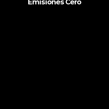
Emisiones Cero