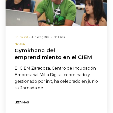
Grupo Init
Junio 27, 2012
No Likes
Noticias
Gymkhana del
emprendimiento en el CIEM
El CIEM Zaragoza, Centro de Incubación
Empresarial Milla Digital coordinado y
gestionado por init, ha celebrado en junio
su Jornada de…
LEER MÁS