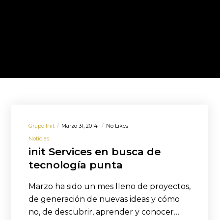
Grupo Init
Marzo 31, 2014
No Likes
Noticias
init Services en busca de
tecnología punta
Marzo ha sido un mes lleno de proyectos,
de generación de nuevas ideas y cómo
no, de descubrir, aprender y conocer…