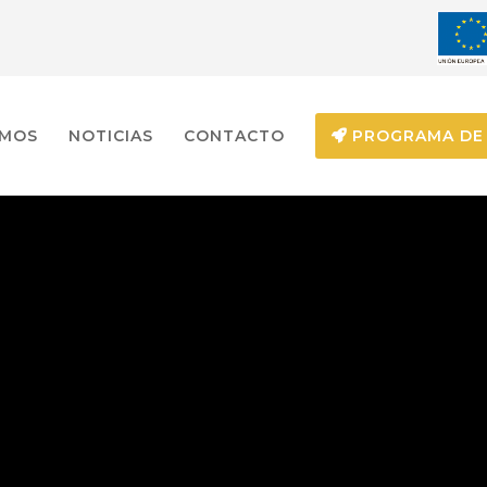
EMOS
NOTICIAS
CONTACTO
PROGRAMA DE 