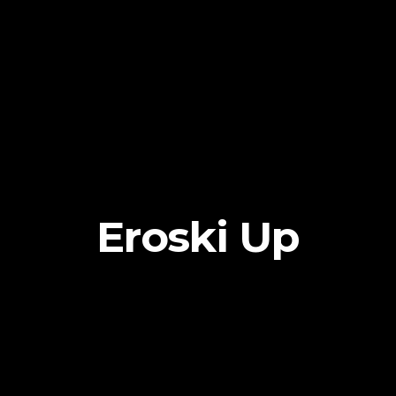
Eroski Up