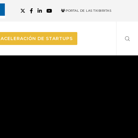
PORTAL DE LAS TXIBIRITAS
ACELERACIÓN DE STARTUPS