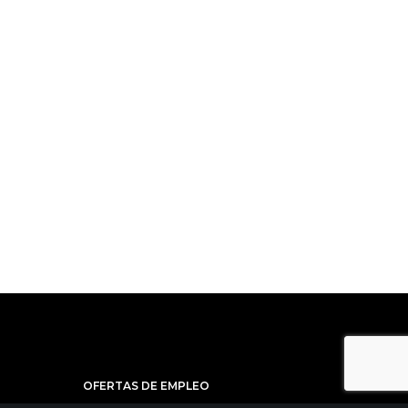
OFERTAS DE EMPLEO