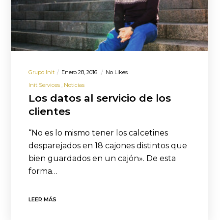
Grupo Init
Enero 28, 2016
No Likes
Init Services
Noticias
Los datos al servicio de los
clientes
“No es lo mismo tener los calcetines
desparejados en 18 cajones distintos que
bien guardados en un cajón». De esta
forma…
LEER MÁS