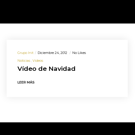
Grupo Init
Diciembre 24, 2012
No Likes
Noticias
Videos
Vídeo de Navidad
LEER MÁS