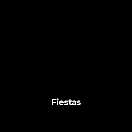
Fiestas