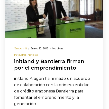
Grupo Init
Enero 22, 2016
No Likes
Init Land
Noticias
initland y Bantierra firman
por el emprendimiento
initland Aragón ha firmado un acuerdo
de colaboración con la primera entidad
de crédito aragonesa Bantierra para
fomentar el emprendimiento y la
generación…