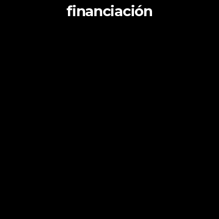
financiación