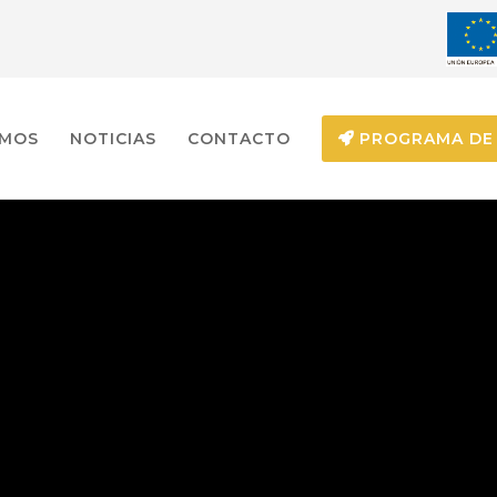
EMOS
NOTICIAS
CONTACTO
PROGRAMA DE 