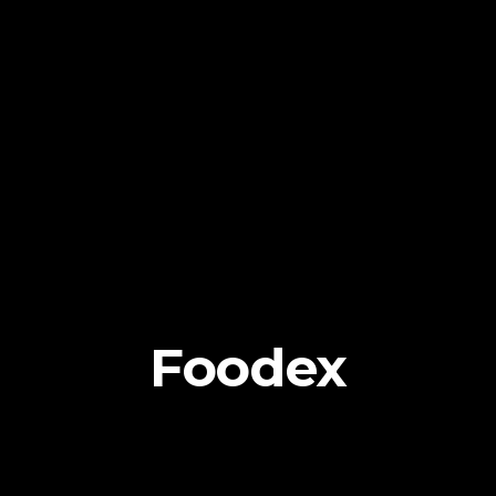
Foodex