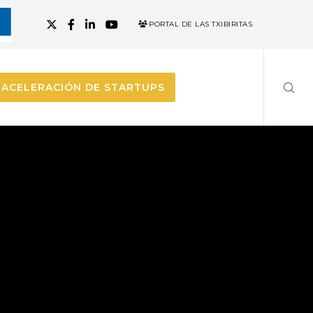
PORTAL DE LAS TXIBIRITAS
ACELERACIÓN DE STARTUPS