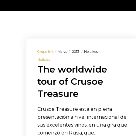
Grupo Init
Marzo 4, 2013
No Likes
Noticias
The worldwide
tour of Crusoe
Treasure
Crusoe Treasure está en plena
presentación a nivel internacional de
sus excelentes vinos, en una gira que
comenzó en Rusia, que…