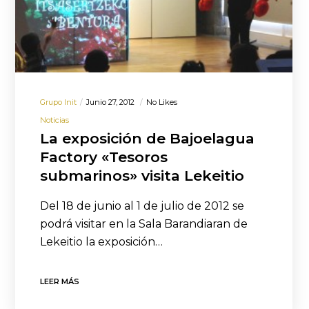
Grupo Init
Junio 27, 2012
No Likes
Noticias
La exposición de Bajoelagua
Factory «Tesoros
submarinos» visita Lekeitio
Del 18 de junio al 1 de julio de 2012 se
podrá visitar en la Sala Barandiaran de
Lekeitio la exposición…
LEER MÁS