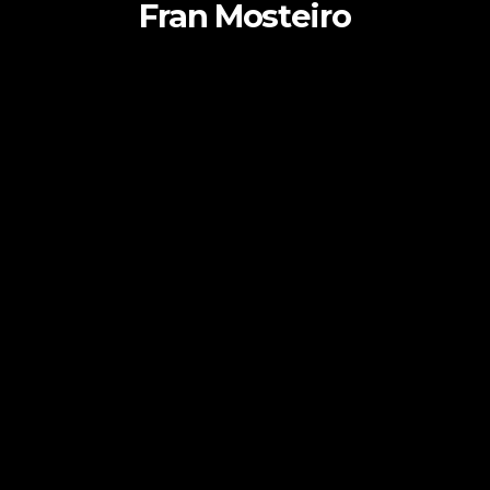
Fran Mosteiro