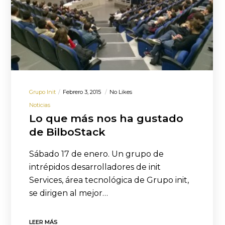
Grupo Init
Febrero 3, 2015
No Likes
Noticias
Lo que más nos ha gustado
de BilboStack
Sábado 17 de enero. Un grupo de
intrépidos desarrolladores de init
Services, área tecnológica de Grupo init,
se dirigen al mejor…
LEER MÁS