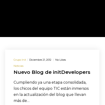
Grupo Init
Diciembre 21, 2012
No Likes
Noticias
Nuevo Blog de initDevelopers
Cumpliendo ya una etapa consolidada,
los chicos del equipo TIC están inmersos
en la actualización del blog que llevan
más de…