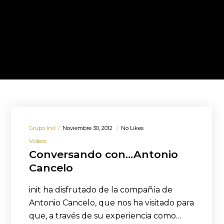
Grupo Init
Noviembre 30, 2012
No Likes
Videos
Conversando con…Antonio
Cancelo
init ha disfrutado de la compañía de
Antonio Cancelo, que nos ha visitado para
que, a través de su experiencia como…