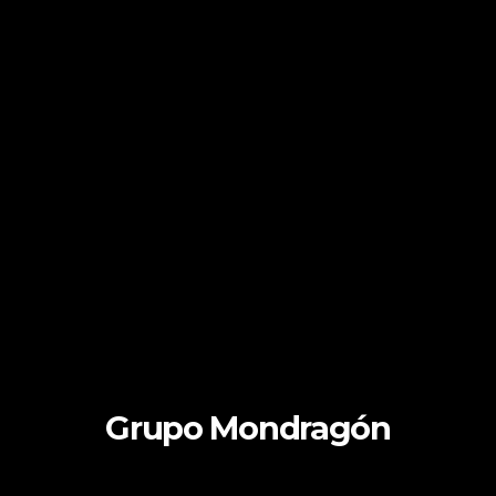
Grupo Mondragón