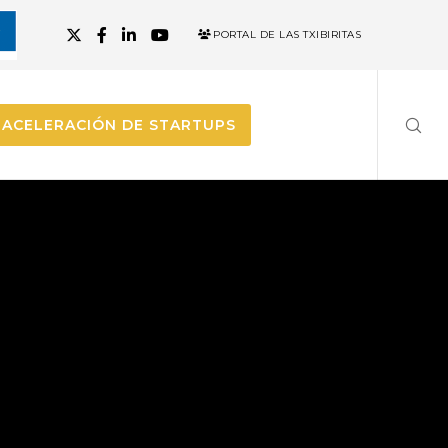
PORTAL DE LAS TXIBIRITAS
ACELERACIÓN DE STARTUPS