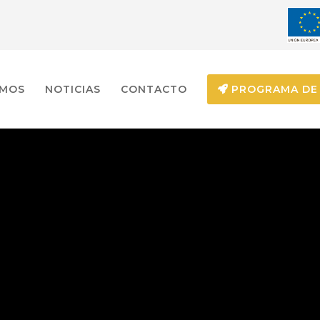
EMOS
NOTICIAS
CONTACTO
PROGRAMA DE 