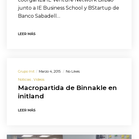
junto a IE Business School y BStartup de
Banco Sabadell…
LEER MÁS
Grupo Init
Marzo 4, 2015
No Likes
Noticias
Videos
Macropartida de Binnakle en
initland
LEER MÁS