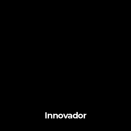
Innovador