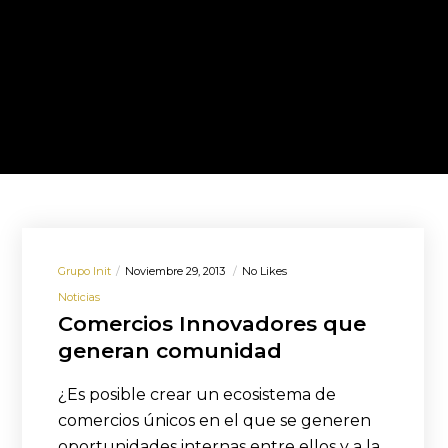
Grupo Init
Noviembre 29, 2013
No Likes
Noticias
Comercios Innovadores que
generan comunidad
¿Es posible crear un ecosistema de
comercios únicos en el que se generen
oportunidades internas entre ellos y a la