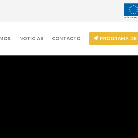
EMOS
NOTICIAS
CONTACTO
PROGRAMA DE 