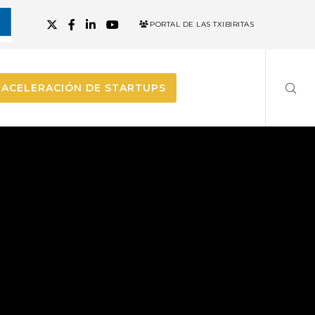
PORTAL DE LAS TXIBIRITAS
ACELERACIÓN DE STARTUPS